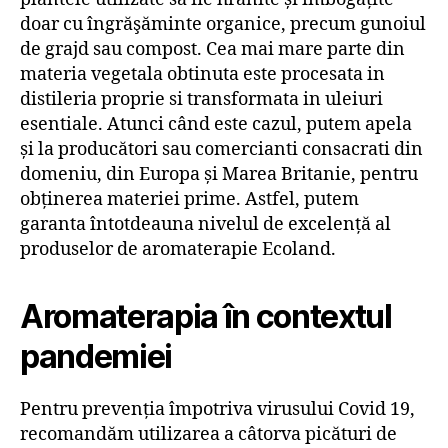
doar cu îngrăşăminte organice, precum gunoiul
de grajd sau compost. Cea mai mare parte din
materia vegetala obtinuta este procesata in
distileria proprie si transformata in uleiuri
esentiale. Atunci când este cazul, putem apela
și la producători sau comercianti consacrati din
domeniu, din Europa și Marea Britanie, pentru
obținerea materiei prime. Astfel, putem
garanta întotdeauna nivelul de excelență al
produselor de aromaterapie Ecoland.
Aromaterapia în contextul
pandemiei
Pentru prevenția împotriva virusului Covid 19,
recomandăm utilizarea a câtorva picături de