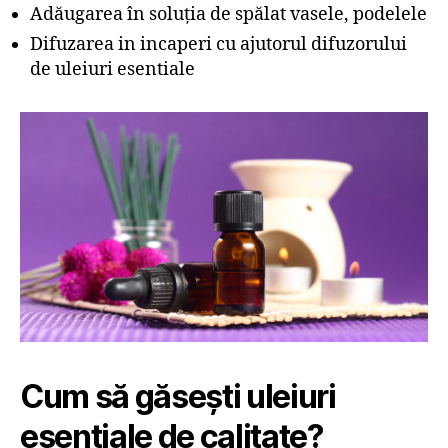
Adăugarea în soluția de spălat vasele, podelele
Difuzarea in incaperi cu ajutorul difuzorului
de uleiuri esentiale
Cum să găsești uleiuri
esențiale de calitate?