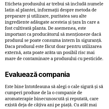
Eticheta produsului ar trebui să includă numele
latin al plantei, informații despre metoda de
preparare și utilizare, puritatea sau alte
ingrediente adăugate acesteia și țara în care a
fost cultivată planta. De asemenea, este
important ca producătorul să menționeze dacă
produsul se poate consuma intern în siguranță.
Daca produsul este făcut doar pentru utilizarea
externă, asta poate arăta un posibil risc mai
mare de contaminare a produsului cu pesticide.
Evaluează compania
Este bine întotdeauna să alegi o cale sigură și să
cumperi produse de la o companie de
aromaterapie binecunoscută și reputată, care
există deja de câțiva ani pe piață. Cu atât mai