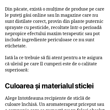
Din păcate, există o mulțime de produse pe care
le puteți găsi online sau în magazine care nu
sunt distilate corect, provin din plante puternic
sprayate cu pesticide, recoltate într-o perioadă
nepropice efectului maxim terapeutic sau pot
include ingrediente periculoase ce nu sunt
etichetate.
Iată la ce trebuie să fii atent pentru a te asigura
că uleiul pe care îl cumperi este de o calitate
superioară:
Culoarea și materialul sticlei
Alege întotdeauna recipiente de sticlă de
culoare închisă. Un aromaterapeut priceput sau