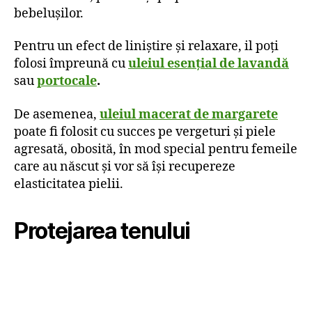
bebelușilor.
Pentru un efect de liniștire și relaxare, il poți
folosi împreună cu
uleiul esențial de lavandă
sau
portocale
.
De asemenea,
uleiul macerat de margarete
poate fi folosit cu succes pe vergeturi și piele
agresată, obosită, în mod special pentru femeile
care au născut și vor să își recupereze
elasticitatea pielii.
Protejarea tenului