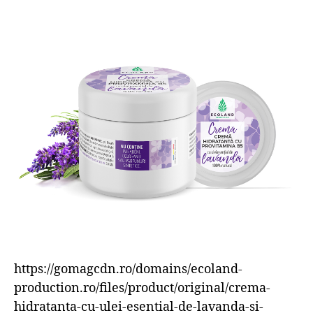
https://gomagcdn.ro/domains/ecoland-
production.ro/files/product/original/crema-
hidratanta-cu-ulei-esential-de-lavanda-si-