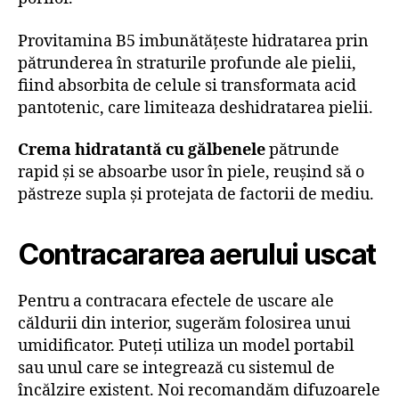
Provitamina B5 imbunătățeste hidratarea prin
pătrunderea în straturile profunde ale pielii,
fiind absorbita de celule si transformata acid
pantotenic, care limiteaza deshidratarea pielii.
Crema hidratantă cu gălbenele
pătrunde
rapid și se absoarbe usor în piele, reușind să o
păstreze supla și protejata de factorii de mediu.
Contracararea aerului uscat
Pentru a contracara efectele de uscare ale
căldurii din interior, sugerăm folosirea unui
umidificator. Puteți utiliza un model portabil
sau unul care se integrează cu sistemul de
încălzire existent. Noi recomandăm difuzoarele