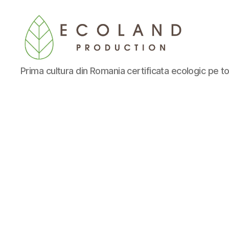
Ecoland
Prima cultura din Romania certificata ecologic pe to
Production
-
Blog