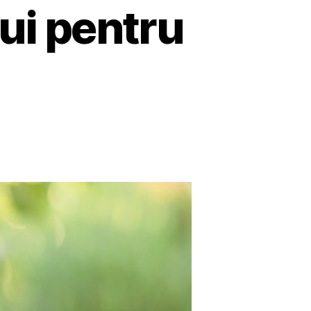
lui pentru