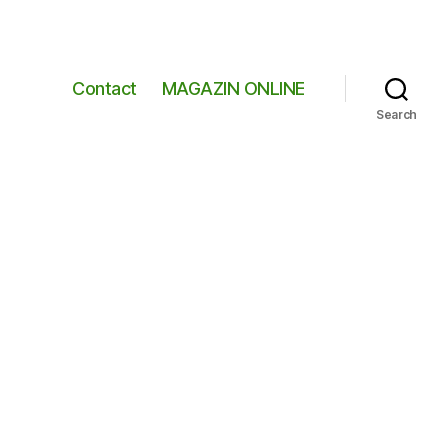
Contact
MAGAZIN ONLINE
Search