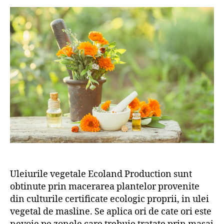
Uleiurile vegetale Ecoland Production sunt
obtinute prin macerarea plantelor provenite
din culturile certificate ecologic proprii, in ulei
vegetal de masline. Se aplica ori de cate ori este