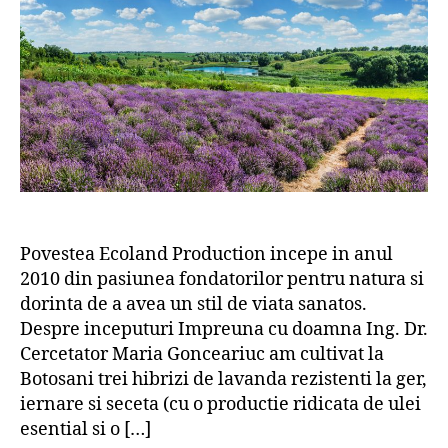
Povestea Ecoland Production incepe in anul
2010 din pasiunea fondatorilor pentru natura si
dorinta de a avea un stil de viata sanatos.
Despre inceputuri Impreuna cu doamna Ing. Dr.
Cercetator Maria Gonceariuc am cultivat la
Botosani trei hibrizi de lavanda rezistenti la ger,
iernare si seceta (cu o productie ridicata de ulei
esential si o […]