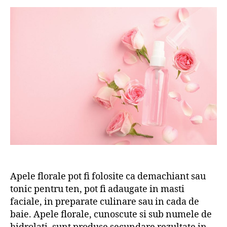
Apele florale pot fi folosite ca demachiant sau
tonic pentru ten, pot fi adaugate in masti
faciale, in preparate culinare sau in cada de
baie. Apele florale, cunoscute si sub numele de