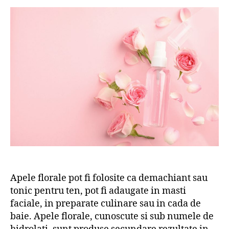
Apele florale pot fi folosite ca demachiant sau
tonic pentru ten, pot fi adaugate in masti
faciale, in preparate culinare sau in cada de
baie. Apele florale, cunoscute si sub numele de