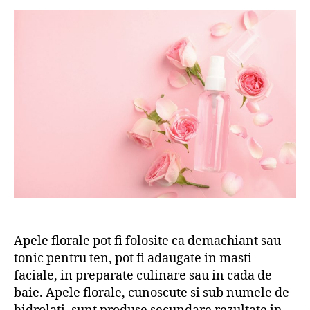
Apele florale pot fi folosite ca demachiant sau
tonic pentru ten, pot fi adaugate in masti
faciale, in preparate culinare sau in cada de
baie. Apele florale, cunoscute si sub numele de