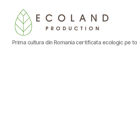
Ecoland
Prima cultura din Romania certificata ecologic pe to
Production
-
Blog