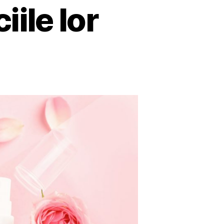
iile lor