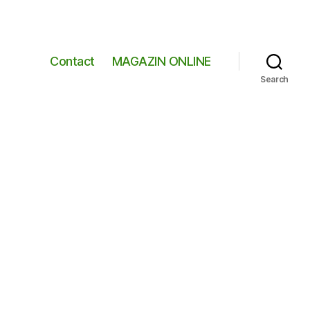
Contact
MAGAZIN ONLINE
Search