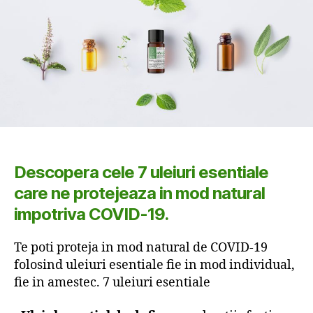
Descopera cele 7 uleiuri esentiale
care ne protejeaza in mod natural
impotriva COVID-19.
Te poti proteja in mod natural de COVID-19
folosind uleiuri esentiale fie in mod individual,
fie in amestec. 7 uleiuri esentiale