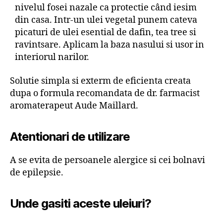
nivelul fosei nazale ca protectie când iesim
din casa. Intr-un ulei vegetal punem cateva
picaturi de ulei esential de dafin, tea tree si
ravintsare. Aplicam la baza nasului si usor in
interiorul narilor.
Solutie simpla si exterm de eficienta creata
dupa o formula recomandata de dr. farmacist
aromaterapeut Aude Maillard.
Atentionari de utilizare
A se evita de persoanele alergice si cei bolnavi
de epilepsie.
Unde gasiti aceste uleiuri?